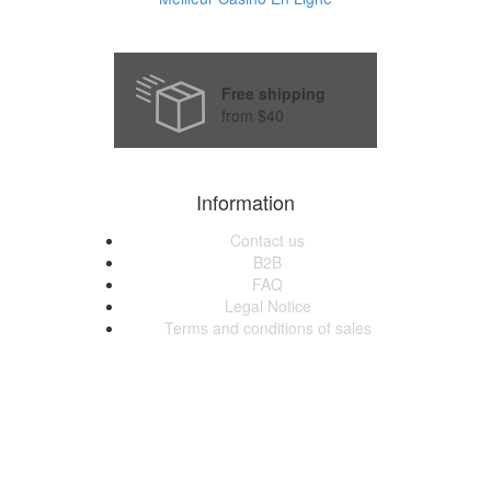
Free shipping
from $40
Information
Contact us
B2B
FAQ
Legal Notice
Terms and conditions of sales