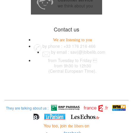
we think about you
Contact us
We are listening to you
by phone : +33 176 216 466
by email : sav(@)bibelib.com
from Tuesday to Friday 
from 9h30 to 12h30
(Central European Time).
They are talking about us :
You too, join
on
the libers