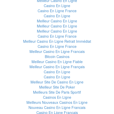
Meilleur Casino En Ligne
Casino En Ligne
Casino En Ligne France
Casino En Ligne
Meilleur Casino En Ligne
Meilleur Casino En Ligne
Meilleur Casino En Ligne
Casino En Ligne France
Meilleur Casino En Ligne Retrait Immédiat
Casino En Ligne France
Meilleur Casino En Ligne Francais
Bitcoin Casinos
Meilleur Casino En Ligne Fiable
Meilleur Casino En Ligne Français
Casino En Ligne
Casino En Ligne
Meilleur Site De Casino En Ligne
Meilleur Site De Poker
Meilleurs Site De Paris Sportif
Casinos En Ligne
Meilleurs Nouveaux Casinos En Ligne
Nouveau Casino En Ligne Francais
Casino En Ligne Français