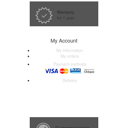
Warranty
for 1 year
My Account
My information
My orders
Payment methods
Delivery
Customer service