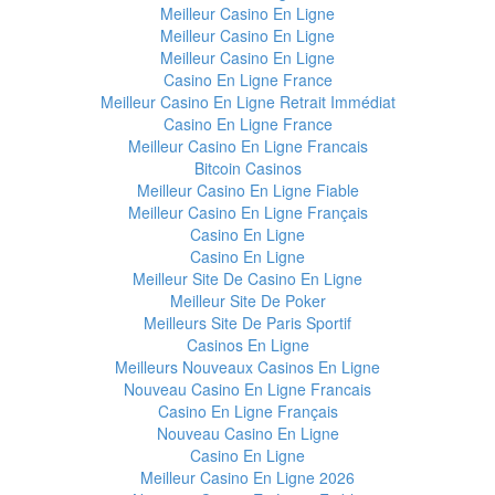
Meilleur Casino En Ligne
Meilleur Casino En Ligne
Meilleur Casino En Ligne
Casino En Ligne France
Meilleur Casino En Ligne Retrait Immédiat
Casino En Ligne France
Meilleur Casino En Ligne Francais
Bitcoin Casinos
Meilleur Casino En Ligne Fiable
Meilleur Casino En Ligne Français
Casino En Ligne
Casino En Ligne
Meilleur Site De Casino En Ligne
Meilleur Site De Poker
Meilleurs Site De Paris Sportif
Casinos En Ligne
Meilleurs Nouveaux Casinos En Ligne
Nouveau Casino En Ligne Francais
Casino En Ligne Français
Nouveau Casino En Ligne
Casino En Ligne
Meilleur Casino En Ligne 2026