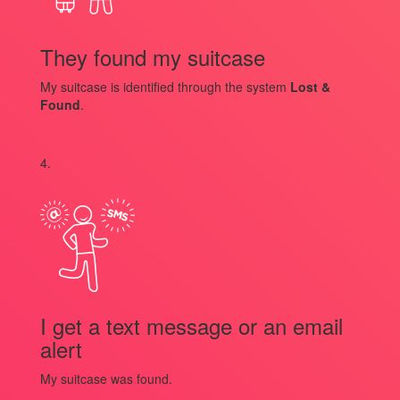
They found my suitcase
My suitcase is identified through the system
Lost &
Found
.
4.
I get a text message or an email
alert
My suitcase was found.