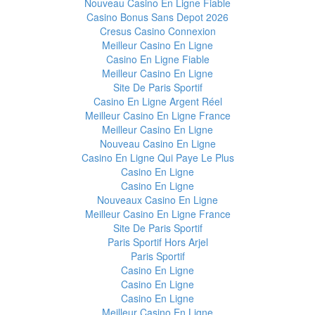
Nouveau Casino En Ligne Fiable
Casino Bonus Sans Depot 2026
Cresus Casino Connexion
Meilleur Casino En Ligne
Casino En Ligne Fiable
Meilleur Casino En Ligne
Site De Paris Sportif
Casino En Ligne Argent Réel
Meilleur Casino En Ligne France
Meilleur Casino En Ligne
Nouveau Casino En Ligne
Casino En Ligne Qui Paye Le Plus
Casino En Ligne
Casino En Ligne
Nouveaux Casino En Ligne
Meilleur Casino En Ligne France
Site De Paris Sportif
Paris Sportif Hors Arjel
Paris Sportif
Casino En Ligne
Casino En Ligne
Casino En Ligne
Meilleur Casino En Ligne