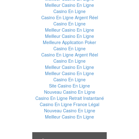
Meilleur Casino En Ligne
Casino En Ligne
Casino En Ligne Argent Réel
Casino En Ligne
Meilleur Casino En Ligne
Meilleur Casino En Ligne
Meilleure Application Poker
Casino En Ligne
Casino En Ligne Argent Réel
Casino En Ligne
Meilleur Casino En Ligne
Meilleur Casino En Ligne
Casino En Ligne
Site Casino En Ligne
Nouveau Casino En Ligne
Casino En Ligne Retrait Instantané
Casino En Ligne France Légal
Nouveau Casino En Ligne
Meilleur Casino En Ligne