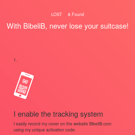
LOST
& Found
With BibeliB, never lose your suitcase!
1.
I enable the tracking system
I easily record my cover on the website BibeliB.com
using my unique activation code.