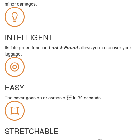
minor damages.
INTELLIGENT
Its integrated function
Lost & Found
allows you to recover your
luggage.
EASY
The cover goes on or comes off in 30 seconds.
STRETCHABLE