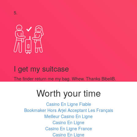
5.
I get my suitcase
The finder return me my bag. Whew. Thanks BibeliB.
Worth your time
Casino En Ligne Fiable
Bookmaker Hors Arjel Acceptant Les Français
Meilleur Casino En Ligne
Casino En Ligne
Casino En Ligne France
Casino En Ligne