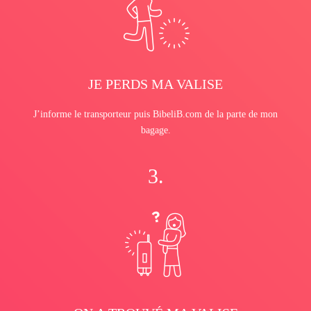
JE PERDS MA VALISE
J’informe le transporteur puis BibeliB.com de la parte de mon
bagage.
3.