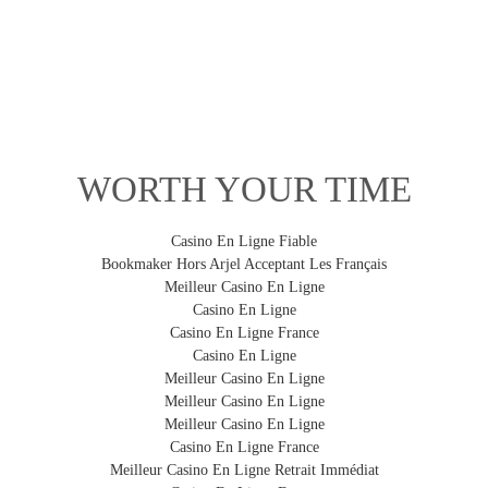
Pour plus d’informations, vous pouvez prendre connaissance des
conditions générales.
WORTH YOUR TIME
Casino En Ligne Fiable
Bookmaker Hors Arjel Acceptant Les Français
Meilleur Casino En Ligne
Casino En Ligne
Casino En Ligne France
Casino En Ligne
Meilleur Casino En Ligne
Meilleur Casino En Ligne
Meilleur Casino En Ligne
Casino En Ligne France
Meilleur Casino En Ligne Retrait Immédiat