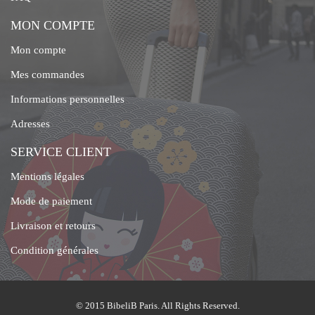
MON COMPTE
Mon compte
Mes commandes
Informations personnelles
Adresses
SERVICE CLIENT
Mentions légales
Mode de paiement
Livraison et retours
Condition générales
© 2015 BibeliB Paris. All Rights Reserved.