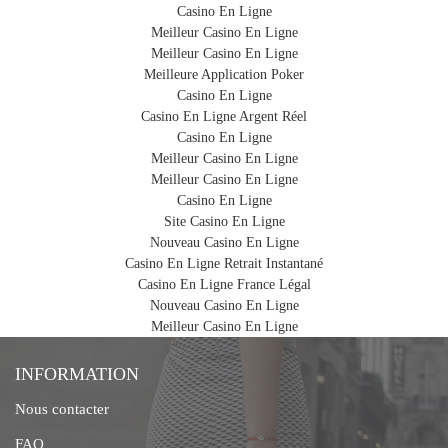
Casino En Ligne
Meilleur Casino En Ligne
Meilleur Casino En Ligne
Meilleure Application Poker
Casino En Ligne
Casino En Ligne Argent Réel
Casino En Ligne
Meilleur Casino En Ligne
Meilleur Casino En Ligne
Casino En Ligne
Site Casino En Ligne
Nouveau Casino En Ligne
Casino En Ligne Retrait Instantané
Casino En Ligne France Légal
Nouveau Casino En Ligne
Meilleur Casino En Ligne
INFORMATION
Nous contacter
FAQ