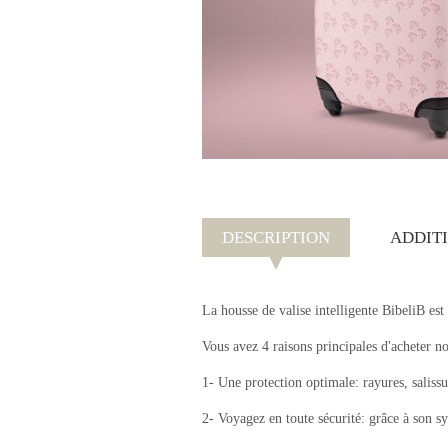
DESCRIPTION
ADDIT
La housse de valise intelligente BibeliB est 
Vous avez 4 raisons principales d'acheter no
1- Une protection optimale: rayures, saliss
2- Voyagez en toute sécurité: grâce à son s