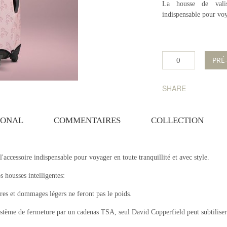
La housse de valise
indispensable pour voya
PRÉ
SHARE
IONAL
COMMENTAIRES
COLLECTION
l'accessoire indispensable pour voyager en toute tranquillité et avec style.
s housses intelligentes:
ures et dommages légers ne feront pas le poids.
ystème de fermeture par un cadenas TSA, seul David Copperfield peut subtiliser 