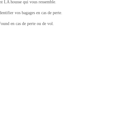
ent LA housse qui vous ressemble.
dentifier vos bagages en cas de perte.
Found en cas de perte ou de vol.