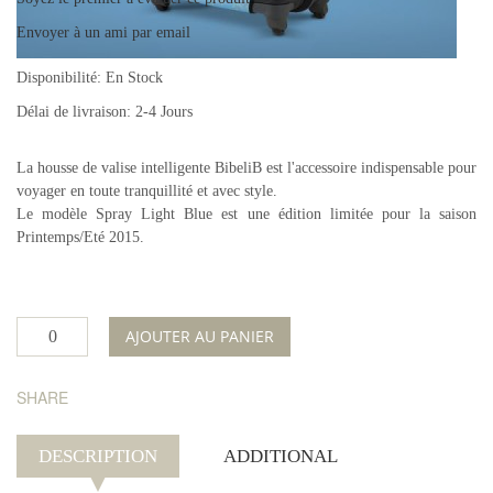
Envoyer à un ami par email
Disponibilité:
En Stock
Délai de livraison: 2-4 Jours
La housse de valise intelligente BibeliB est l'accessoire indispensable pour
voyager en toute tranquillité et avec style.
Le modèle Spray Light Blue est une édition limitée pour la saison
Printemps/Eté 2015.
AJOUTER AU PANIER
SHARE
DESCRIPTION
ADDITIONAL