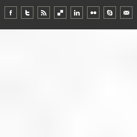
protection de bagage est intelligente et connectée. Son système de traçabilité 
retrouver les bagages perdus. Plus de valises ou trolleys perdus. La housse Bib
bagage couvrant la perte et le vol de votre valise ou trolley.