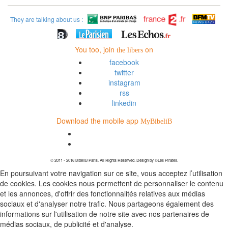
They are talking about us :
You too, join
on
the libers
facebook
twitter
instagram
rss
linkedin
Download the mobile app
MyBibeliB
© 2011 - 2016 BibeliB Paris. All Rights Reserved. Design by ©Les Pirates.
En poursuivant votre navigation sur ce site, vous acceptez l’utilisation
de cookies. Les cookies nous permettent de personnaliser le contenu
et les annonces, d'offrir des fonctionnalités relatives aux médias
sociaux et d'analyser notre trafic. Nous partageons également des
informations sur l'utilisation de notre site avec nos partenaires de
médias sociaux, de publicité et d'analyse.