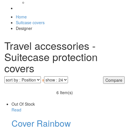
Home
Suitcase covers
Designer
Travel accessories -
Suitecase protection
covers
Compare
6 Item(s)
Out Of Stock
Read
Cover Rainbow