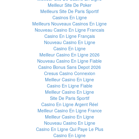
Meilleur Site De Poker
Meilleurs Site De Paris Sportif
Casinos En Ligne
Meilleurs Nouveaux Casinos En Ligne
Nouveau Casino En Ligne Francais
Casino En Ligne Français
Nouveau Casino En Ligne
Casino En Ligne
Meilleur Casino En Ligne 2026
Nouveau Casino En Ligne Fiable
Casino Bonus Sans Depot 2026
Cresus Casino Connexion
Meilleur Casino En Ligne
Casino En Ligne Fiable
Meilleur Casino En Ligne
Site De Paris Sportif
Casino En Ligne Argent Réel
Meilleur Casino En Ligne France
Meilleur Casino En Ligne
Nouveau Casino En Ligne
Casino En Ligne Qui Paye Le Plus
Casino En Ligne