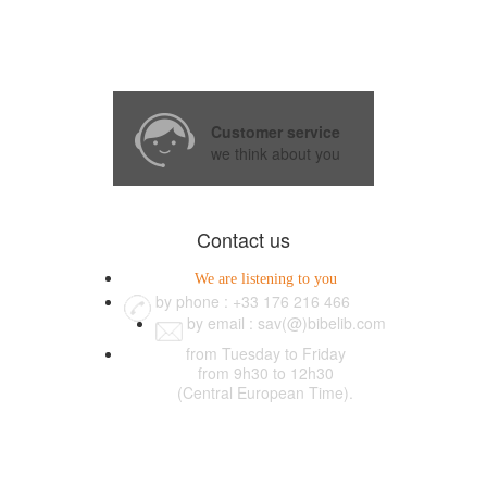
Customer service
we think about you
Contact us
We are listening to you
by phone : +33 176 216 466
by email : sav(@)bibelib.com
from Tuesday to Friday
from 9h30 to 12h30
(Central European Time).