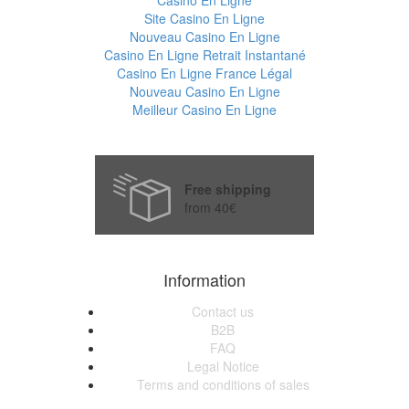
Casino En Ligne
Site Casino En Ligne
Nouveau Casino En Ligne
Casino En Ligne Retrait Instantané
Casino En Ligne France Légal
Nouveau Casino En Ligne
Meilleur Casino En Ligne
Free shipping
from 40€
Information
Contact us
B2B
FAQ
Legal Notice
Terms and conditions of sales