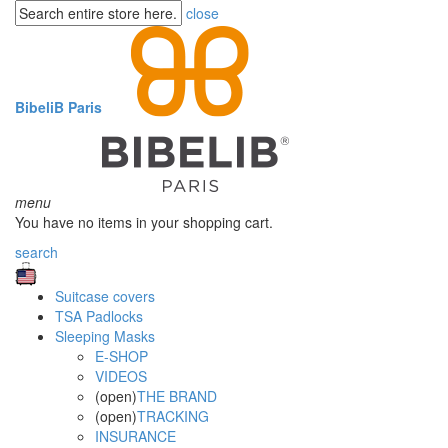
close
BibeliB Paris
menu
You have no items in your shopping cart.
search
Suitcase covers
TSA Padlocks
Sleeping Masks
E-SHOP
VIDEOS
(open)
THE BRAND
(open)
TRACKING
INSURANCE