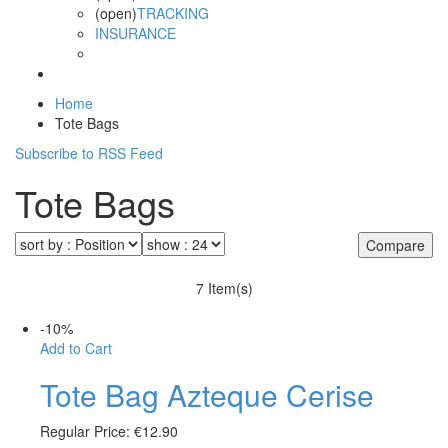
(open)
TRACKING
INSURANCE
Home
Tote Bags
Subscribe to RSS Feed
Tote Bags
Compare
7 Item(s)
-10%
Add to Cart
Tote Bag Azteque Cerise
Regular Price:
€12.90