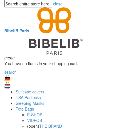
close
BibeliB Paris
menu
You have no items in your shopping cart.
search
Suitcase covers
TSA Padlocks
Sleeping Masks
Tote Bags
E-SHOP
VIDEOS
(open)
THE BRAND