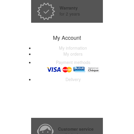
Warranty
for 2 years
My Account
My information
My orders
Payment methods
Delivery
Customer service