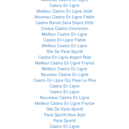
Casino En Ligne
Meilleur Casino En Ligne 2026
Nouveau Casino En Ligne Fiable
Casino Bonus Sans Depot 2026
Cresus Casino Connexion
Meilleur Casino En Ligne
Casino En Ligne Fiable
Meilleur Casino En Ligne
Site De Paris Sportif
Casino En Ligne Argent Réel
Meilleur Casino En Ligne France
Meilleur Casino En Ligne
Nouveau Casino En Ligne
Casino En Ligne Qui Paye Le Plus
Casino En Ligne
Casino En Ligne
Nouveaux Casino En Ligne
Meilleur Casino En Ligne France
Site De Paris Sportif
Paris Sportif Hors Arjel
Paris Sportif
Casino En Ligne