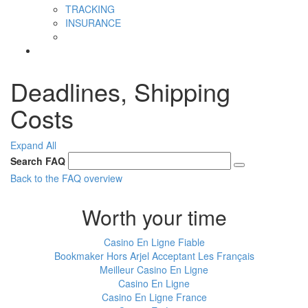
TRACKING
INSURANCE
Deadlines, Shipping
Costs
Expand All
Search FAQ
Back to the FAQ overview
Worth your time
Casino En Ligne Fiable
Bookmaker Hors Arjel Acceptant Les Français
Meilleur Casino En Ligne
Casino En Ligne
Casino En Ligne France