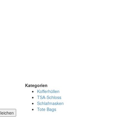
Kategorien
Kofferhüllen
TSA-Schloss
Schlafmasken
Tote Bags
leichen