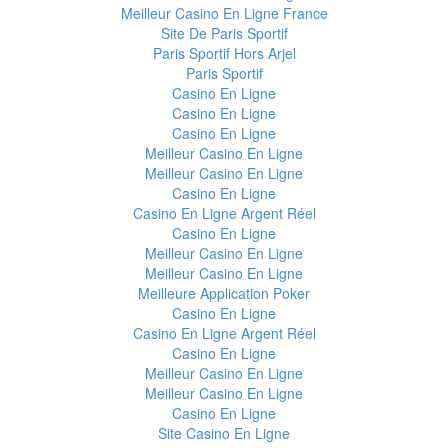
Meilleur Casino En Ligne France
Site De Paris Sportif
Paris Sportif Hors Arjel
Paris Sportif
Casino En Ligne
Casino En Ligne
Casino En Ligne
Meilleur Casino En Ligne
Meilleur Casino En Ligne
Casino En Ligne
Casino En Ligne Argent Réel
Casino En Ligne
Meilleur Casino En Ligne
Meilleur Casino En Ligne
Meilleure Application Poker
Casino En Ligne
Casino En Ligne Argent Réel
Casino En Ligne
Meilleur Casino En Ligne
Meilleur Casino En Ligne
Casino En Ligne
Site Casino En Ligne