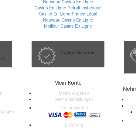
Nouveau Casino En Ligne
Casino En Ligne Retrait Instantané
Casino En Ligne France Légal
Nouveau Casino En Ligne
Meilleur Casino En Ligne
2 Jahre Garantie
0€
Mein Konto
Nehme
s
Meine Angaben
Meine Bestellungen
Zahlungsarten
ngungen
Lieferung