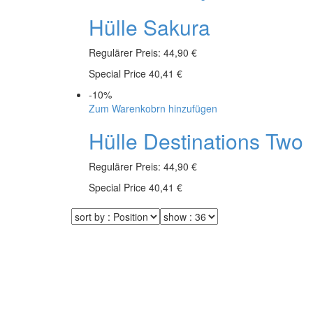
Hülle Sakura
Regulärer Preis:
44,90 €
Special Price
40,41 €
-10%
Zum Warenkobrn hinzufügen
Hülle Destinations Two
Regulärer Preis:
44,90 €
Special Price
40,41 €