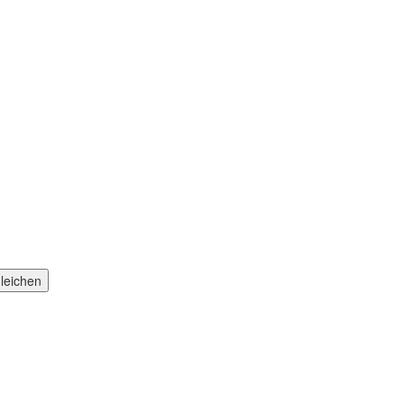
leichen