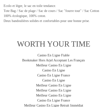
Ecolo et léger, le sac en toile tendance.
Tote Bag / Sac de plage / Sac de cours / Sac "fourre tout" / Sac Cotton
100% écologique, 100% coton.
Deux bandoulières solides et confortables pour une bonne prise.
WORTH YOUR TIME
Casino En Ligne Fiable
Bookmaker Hors Arjel Acceptant Les Français
Meilleur Casino En Ligne
Casino En Ligne
Casino En Ligne France
Casino En Ligne
Meilleur Casino En Ligne
Meilleur Casino En Ligne
Meilleur Casino En Ligne
Casino En Ligne France
Meilleur Casino En Ligne Retrait Immédiat