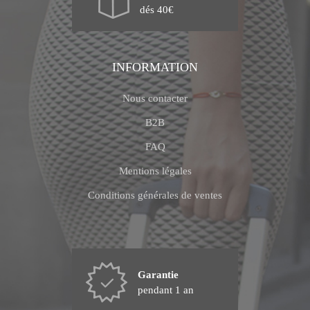
dés 40€
INFORMATION
Nous contacter
B2B
FAQ
Mentions légales
Conditions générales de ventes
Garantie
pendant 1 an