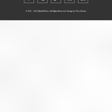
© 2011 - 2015 BibeliB Paris. All Rights Reserved. Design by ©Les Pirates.