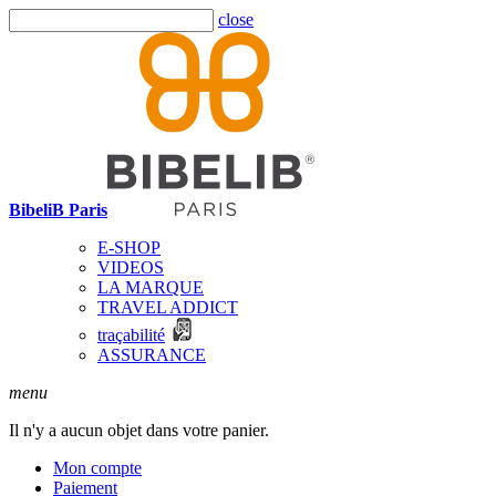
close
BibeliB Paris
E-SHOP
VIDEOS
LA MARQUE
TRAVEL ADDICT
traçabilité
ASSURANCE
menu
Il n'y a aucun objet dans votre panier.
Mon compte
Paiement