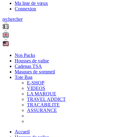
Ma liste de vœux
Connexion
rechercher
Nos Packs
Housses de valise
Cadenas TSA
Masques de sommeil
Tote Bag
E-SHOP
VIDEOS
LA MARQUE
TRAVEL ADDICT
TRACABILITE
ASSURANCE
Accueil