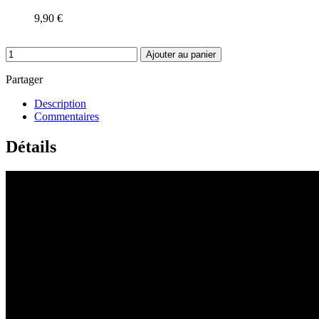
9,90 €
Ajouter au panier
Partager
Description
Commentaires
Détails