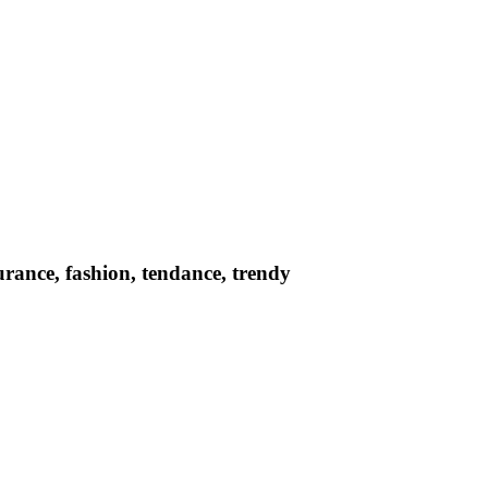
surance, fashion, tendance, trendy