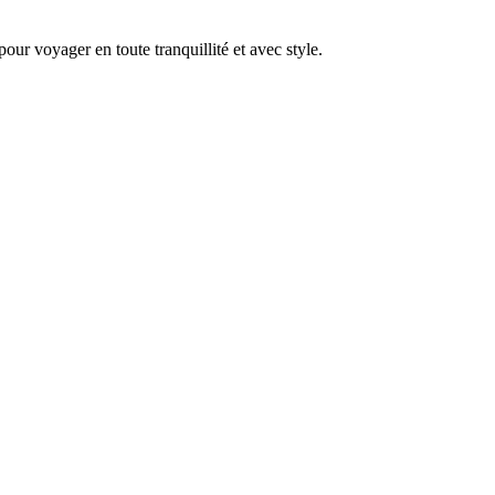
pour voyager en toute tranquillité et avec style.