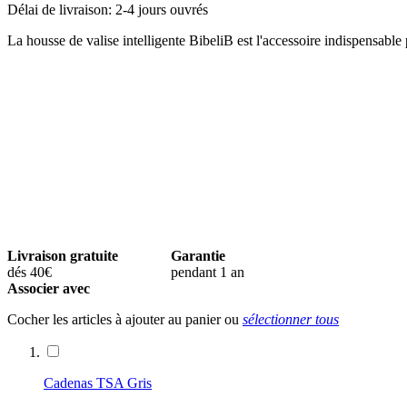
Délai de livraison: 2-4 jours ouvrés
La housse de valise intelligente BibeliB est l'accessoire indispensable 
Livraison gratuite
Garantie
dés 40€
pendant 1 an
Associer avec
Cocher les articles à ajouter au panier ou
sélectionner tous
Cadenas TSA Gris