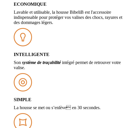
ECONOMIQUE
Lavable et utilisable, la housse BibeliB est l'accessoire
indispensable pour protéger vos valises des chocs, rayures et
des dommages légers.
INTELLIGENTE
Son
système de traçabilité
intégré permet de retrouver votre
valise.
SIMPLE
La housse se met ou s’enlève en 30 secondes.