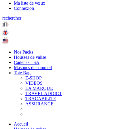
Ma liste de vœux
Connexion
rechercher
Nos Packs
Housses de valise
Cadenas TSA
Masques de sommeil
Tote Bag
E-SHOP
VIDEOS
LA MARQUE
TRAVEL ADDICT
TRACABILITE
ASSURANCE
Accueil