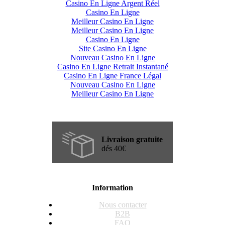
Casino En Ligne Argent Réel
Casino En Ligne
Meilleur Casino En Ligne
Meilleur Casino En Ligne
Casino En Ligne
Site Casino En Ligne
Nouveau Casino En Ligne
Casino En Ligne Retrait Instantané
Casino En Ligne France Légal
Nouveau Casino En Ligne
Meilleur Casino En Ligne
Livraison gratuite
dés 40€
Information
Nous contacter
B2B
FAQ