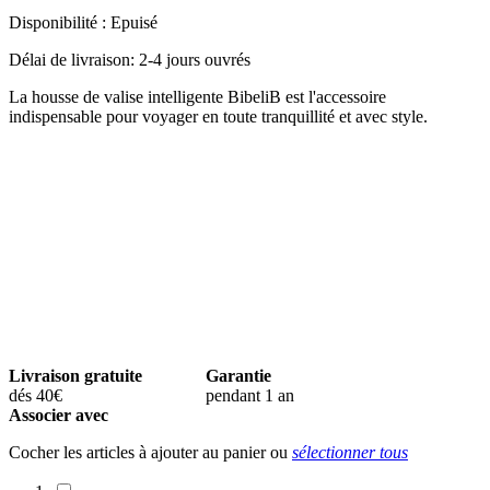
Disponibilité :
Epuisé
Délai de livraison: 2-4 jours ouvrés
La housse de valise intelligente BibeliB est l'accessoire
indispensable pour voyager en toute tranquillité et avec style.
Livraison gratuite
Garantie
dés 40€
pendant 1 an
Associer avec
Cocher les articles à ajouter au panier ou
sélectionner tous