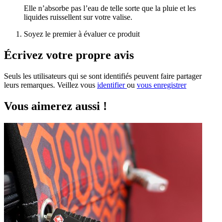
Elle n’absorbe pas l’eau de telle sorte que la pluie et les
liquides ruissellent sur votre valise.
Soyez le premier à évaluer ce produit
Écrivez votre propre avis
Seuls les utilisateurs qui se sont identifiés peuvent faire partager
leurs remarques. Veillez vous
identifier
ou
vous enregistrer
Vous aimerez aussi !