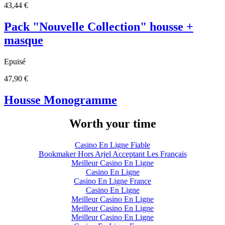
43,44 €
Pack "Nouvelle Collection" housse +
masque
Epuisé
47,90 €
Housse Monogramme
Worth your time
Casino En Ligne Fiable
Bookmaker Hors Arjel Acceptant Les Français
Meilleur Casino En Ligne
Casino En Ligne
Casino En Ligne France
Casino En Ligne
Meilleur Casino En Ligne
Meilleur Casino En Ligne
Meilleur Casino En Ligne