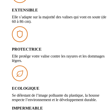
EXTENSIBLE
Elle s’adapte sur la majorité des valises qui vont en soute (de
60 à 86 cm).
PROTECTRICE
Elle protège votre valise contre les rayures et les dommages
légers.
ECOLOGIQUE
Se délestant de l’image polluante du plastique, la housse
respecte l’environnement et le développement durable.
IMPERMEABLE