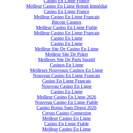
Casino En Ligne France
Meilleur Casino En Ligne Retrait Immédiat
Casino En Ligne France
Meilleur Casino En Ligne Francais
Bitcoin Casinos
Meilleur Casino En Ligne Fiable
Meilleur Casino En Ligne Français
Casino En Ligne
Casino En Ligne
Meilleur Site De Casino En Ligne
Meilleur Site De Poker
Meilleurs Site De Paris Sportif
Casinos En Ligne
Meilleurs Nouveaux Casinos En Ligne
Nouveau Casino En Ligne Francais
Casino En Ligne Français
Nouveau Casino En Ligne
Casino En Ligne
Meilleur Casino En Ligne 2026
Nouveau Casino En Ligne Fiable
Casino Bonus Sans Depot 2026
Cresus Casino Connexion
Meilleur Casino En Ligne
Casino En Ligne Fiable
Meilleur Casino En Ligne