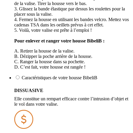
de la valise. Tirer la housse vers le bas.
3. Glissez la bande élastique par dessus les roulettes pour la
placer sous la valise.
4. Fermez la housse en utilisant les bandes velcro. Mettez vos
cadenas TSA dans les oeillets prévus à cet effet.
5. Voilà, votre valise est prête à l’emploi !
Pour enlever et ranger votre housse BibeliB :
A. Retirer la housse de la valise.
B. Dézipper la poche arrière de la housse.
C. Ranger la housse dans sa pochette.
D. C’est fait, votre housse est rangée !
Caractéristiques de votre housse BibeliB
DISSUASIVE
Elle constitue un rempart efficace contre l’intrusion d’objet et
le vol dans votre valise.