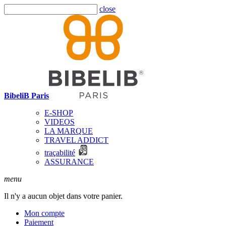
close
BibeliB Paris
E-SHOP
VIDEOS
LA MARQUE
TRAVEL ADDICT
traçabilité
ASSURANCE
menu
Il n'y a aucun objet dans votre panier.
Mon compte
Paiement