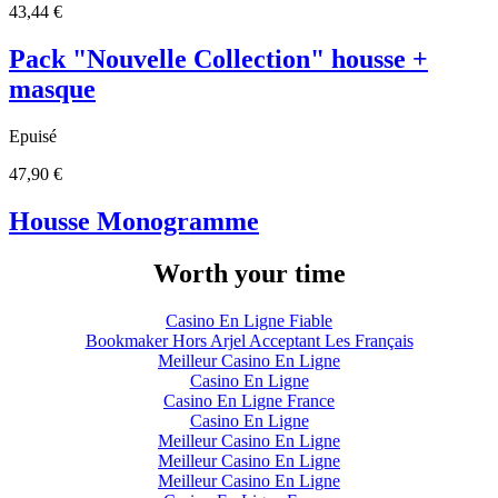
43,44 €
Pack "Nouvelle Collection" housse +
masque
Epuisé
47,90 €
Housse Monogramme
Worth your time
Casino En Ligne Fiable
Bookmaker Hors Arjel Acceptant Les Français
Meilleur Casino En Ligne
Casino En Ligne
Casino En Ligne France
Casino En Ligne
Meilleur Casino En Ligne
Meilleur Casino En Ligne
Meilleur Casino En Ligne