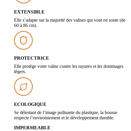
EXTENSIBLE
Elle s’adapte sur la majorité des valises qui vont en soute (de
60 à 86 cm).
PROTECTRICE
Elle protège votre valise contre les rayures et les dommages
légers.
ECOLOGIQUE
Se délestant de l’image polluante du plastique, la housse
respecte l’environnement et le développement durable.
IMPERMEABLE