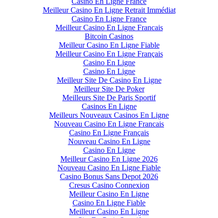
Casino En Ligne France
Meilleur Casino En Ligne Retrait Immédiat
Casino En Ligne France
Meilleur Casino En Ligne Francais
Bitcoin Casinos
Meilleur Casino En Ligne Fiable
Meilleur Casino En Ligne Français
Casino En Ligne
Casino En Ligne
Meilleur Site De Casino En Ligne
Meilleur Site De Poker
Meilleurs Site De Paris Sportif
Casinos En Ligne
Meilleurs Nouveaux Casinos En Ligne
Nouveau Casino En Ligne Francais
Casino En Ligne Français
Nouveau Casino En Ligne
Casino En Ligne
Meilleur Casino En Ligne 2026
Nouveau Casino En Ligne Fiable
Casino Bonus Sans Depot 2026
Cresus Casino Connexion
Meilleur Casino En Ligne
Casino En Ligne Fiable
Meilleur Casino En Ligne