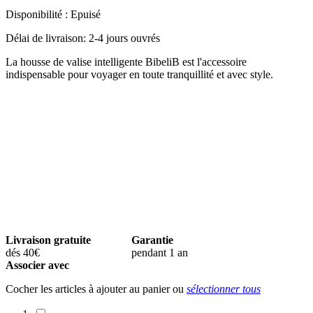
Disponibilité :
Epuisé
Délai de livraison: 2-4 jours ouvrés
La housse de valise intelligente BibeliB est l'accessoire
indispensable pour voyager en toute tranquillité et avec style.
Livraison gratuite
Garantie
dés 40€
pendant 1 an
Associer avec
Cocher les articles à ajouter au panier ou
sélectionner tous