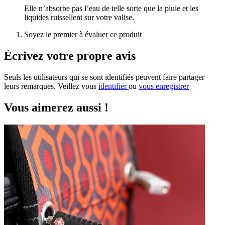
Elle n’absorbe pas l’eau de telle sorte que la pluie et les
liquides ruissellent sur votre valise.
Soyez le premier à évaluer ce produit
Écrivez votre propre avis
Seuls les utilisateurs qui se sont identifiés peuvent faire partager
leurs remarques. Veillez vous
identifier
ou
vous enregistrer
Vous aimerez aussi !