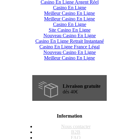
Casino En Ligne Argent Réel
Casino En Ligne
Meilleur Casino En Ligne
Meilleur Casino En Ligne
Casino En Ligne
Site Casino En Ligne
Nouveau Casino En Ligne
Casino En Ligne Retrait Instantané
Casino En Ligne France Légal
Nouveau Casino En Ligne
Meilleur Casino En Ligne
Livraison gratuite
dés 40€
Information
Nous contacter
B2B
FAQ