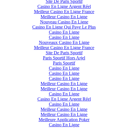
Site De Paris Sportif
Casino En Ligne Argent Réel
Meilleur Casino En Ligne France
Meilleur Casino En Ligne
Nouveau Casino En Ligne
Casino En Ligne Qui Paye Le Plus
Casino En Ligne
Casino En Ligne
Nouveaux Casino En Ligne
Meilleur Casino En Ligne France
Site De Paris Sportif
Paris Sportif Hors Arjel
Paris Sportif
Casino En Ligne
Casino En Ligne
Casino En Ligne
Meilleur Casino En Ligne
Meilleur Casino En Ligne
Casino En Ligne
Casino En Ligne Argent Réel
Casino En Ligne
Meilleur Casino En Ligne
Meilleur Casino En Ligne
Meilleure Application Poker
Casino En Ligne