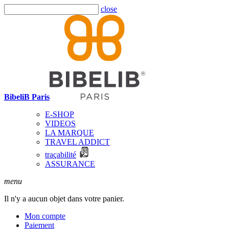
close
BibeliB Paris
E-SHOP
VIDEOS
LA MARQUE
TRAVEL ADDICT
traçabilité
ASSURANCE
menu
Il n'y a aucun objet dans votre panier.
Mon compte
Paiement