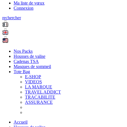
Ma liste de vœux
Connexion
rechercher
Nos Packs
Housses de valise
Cadenas TSA
Masques de sommeil
Tote Bag
E-SHOP
VIDEOS
LA MARQUE
TRAVEL ADDICT
TRACABILITE
ASSURANCE
Accueil