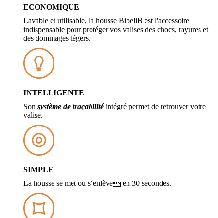
ECONOMIQUE
Lavable et utilisable, la housse BibeliB est l'accessoire
indispensable pour protéger vos valises des chocs, rayures et
des dommages légers.
INTELLIGENTE
Son
système de traçabilité
intégré permet de retrouver votre
valise.
SIMPLE
La housse se met ou s’enlève en 30 secondes.