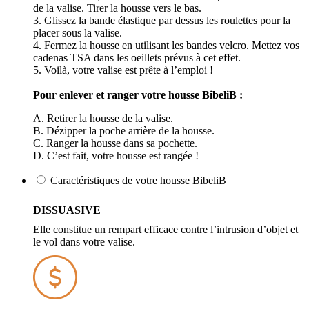
de la valise. Tirer la housse vers le bas.
3. Glissez la bande élastique par dessus les roulettes pour la
placer sous la valise.
4. Fermez la housse en utilisant les bandes velcro. Mettez vos
cadenas TSA dans les oeillets prévus à cet effet.
5. Voilà, votre valise est prête à l’emploi !
Pour enlever et ranger votre housse BibeliB :
A. Retirer la housse de la valise.
B. Dézipper la poche arrière de la housse.
C. Ranger la housse dans sa pochette.
D. C’est fait, votre housse est rangée !
Caractéristiques de votre housse BibeliB
DISSUASIVE
Elle constitue un rempart efficace contre l’intrusion d’objet et
le vol dans votre valise.