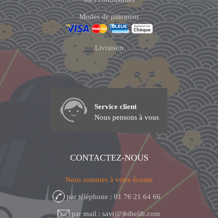
Modes de paiement
Livraison
Service client
Nous pensons à vous
CONTACTEZ-NOUS
Nous sommes à votre écoute
par téléphone : 01 76 21 64 66
par mail : sav(@)bibelib.com