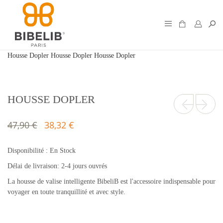
Housse Dopler
Housse Dopler
Housse Dopler
HOUSSE DOPLER
47,90 €
38,32 €
Disponibilité :
En Stock
Délai de livraison: 2-4 jours ouvrés
La housse de valise intelligente BibeliB est l'accessoire indispensable pour
voyager en toute tranquillité et avec style.