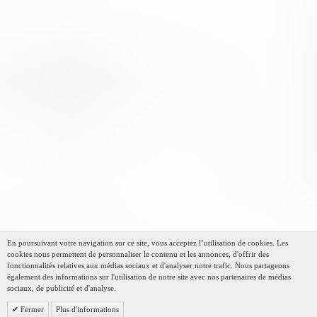
En poursuivant votre navigation sur ce site, vous acceptez l’utilisation de cookies. Les
cookies nous permettent de personnaliser le contenu et les annonces, d'offrir des
fonctionnalités relatives aux médias sociaux et d'analyser notre trafic. Nous partageons
également des informations sur l'utilisation de notre site avec nos partenaires de médias
sociaux, de publicité et d'analyse.
Fermer
Plus d'informations