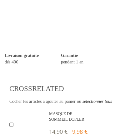
Livraison gratuite
Garantie
dés 40€
pendant 1 an
CROSSRELATED
Cocher les articles à ajouter au panier ou
sélectionner tous
MASQUE DE
SOMMEIL DOPLER
14,90 €
9,98 €