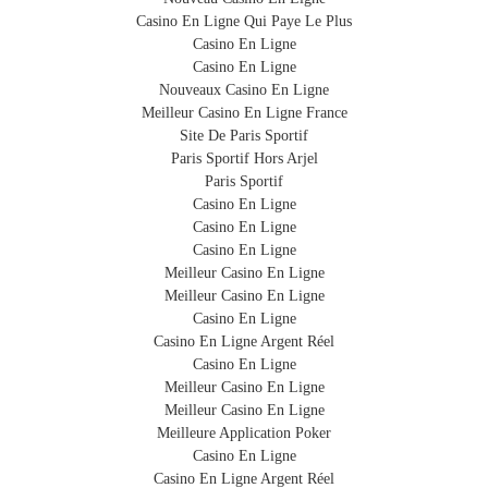
Casino En Ligne Qui Paye Le Plus
Casino En Ligne
Casino En Ligne
Nouveaux Casino En Ligne
Meilleur Casino En Ligne France
Site De Paris Sportif
Paris Sportif Hors Arjel
Paris Sportif
Casino En Ligne
Casino En Ligne
Casino En Ligne
Meilleur Casino En Ligne
Meilleur Casino En Ligne
Casino En Ligne
Casino En Ligne Argent Réel
Casino En Ligne
Meilleur Casino En Ligne
Meilleur Casino En Ligne
Meilleure Application Poker
Casino En Ligne
Casino En Ligne Argent Réel