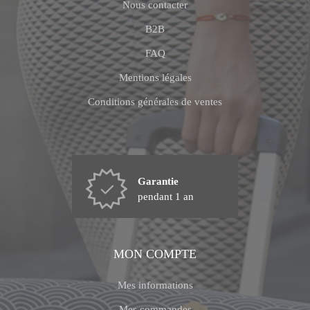
Nous contacter
B2B
FAQ
Mentions légales
Conditions générales de ventes
Garantie
pendant 1 an
MON COMPTE
Mes informations
Mes commandes