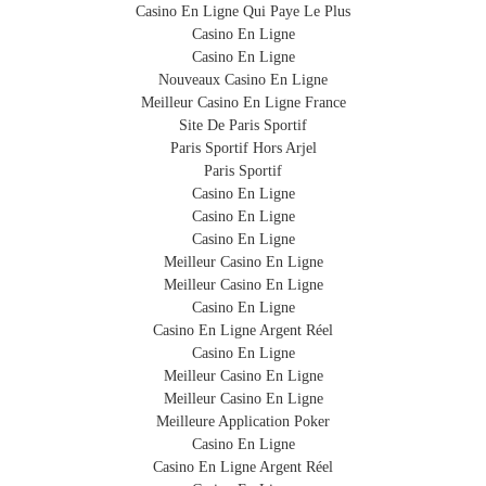
Casino En Ligne Qui Paye Le Plus
Casino En Ligne
Casino En Ligne
Nouveaux Casino En Ligne
Meilleur Casino En Ligne France
Site De Paris Sportif
Paris Sportif Hors Arjel
Paris Sportif
Casino En Ligne
Casino En Ligne
Casino En Ligne
Meilleur Casino En Ligne
Meilleur Casino En Ligne
Casino En Ligne
Casino En Ligne Argent Réel
Casino En Ligne
Meilleur Casino En Ligne
Meilleur Casino En Ligne
Meilleure Application Poker
Casino En Ligne
Casino En Ligne Argent Réel