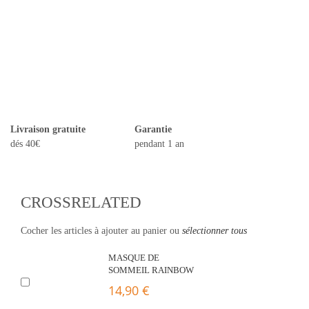
Livraison gratuite
Garantie
dés 40€
pendant 1 an
CROSSRELATED
Cocher les articles à ajouter au panier ou
sélectionner tous
MASQUE DE
SOMMEIL RAINBOW
14,90 €