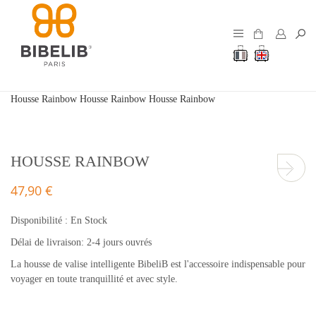
Housse Rainbow
Housse Rainbow
Housse Rainbow
HOUSSE RAINBOW
47,90 €
Disponibilité :
En Stock
Délai de livraison: 2-4 jours ouvrés
La housse de valise intelligente BibeliB est l'accessoire indispensable pour
voyager en toute tranquillité et avec style.