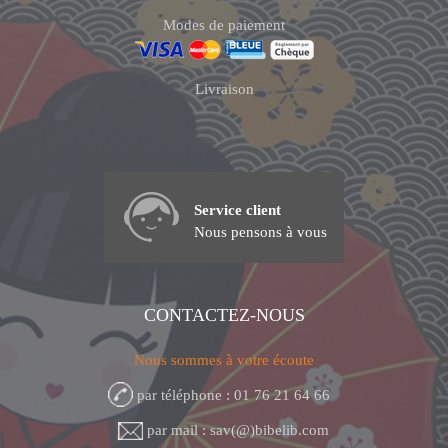
Modes de paiement
Livraison
Service client
Nous pensons à vous
CONTACTEZ-NOUS
Nous sommes à votre écoute
par téléphone : 01 76 21 64 66
par mail : sav(@)bibelib.com