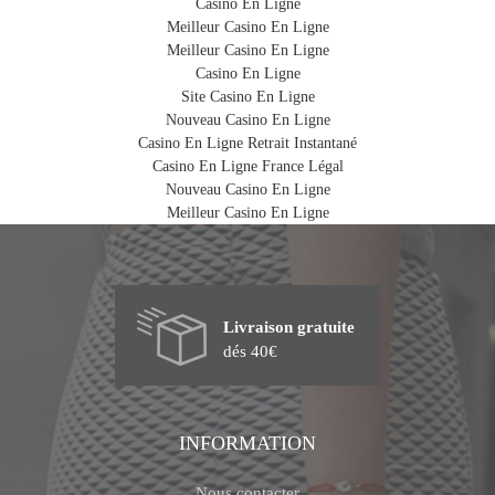
Casino En Ligne
Meilleur Casino En Ligne
Meilleur Casino En Ligne
Casino En Ligne
Site Casino En Ligne
Nouveau Casino En Ligne
Casino En Ligne Retrait Instantané
Casino En Ligne France Légal
Nouveau Casino En Ligne
Meilleur Casino En Ligne
Livraison gratuite
dés 40€
INFORMATION
Nous contacter