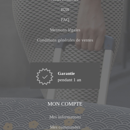
B2B
FAQ
Mentions légales
Conditions générales de ventes
Garantie
pendant 1 an
MON COMPTE
Mes informations
Mes commandes