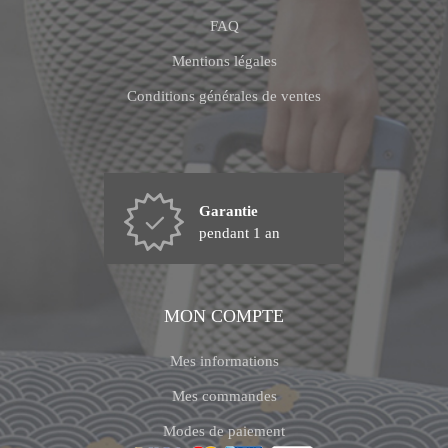
FAQ
Mentions légales
Conditions générales de ventes
Garantie
pendant 1 an
MON COMPTE
Mes informations
Mes commandes
Modes de paiement