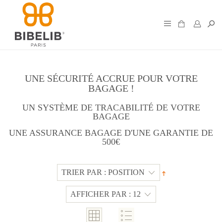
UNE SÉCURITÉ ACCRUE POUR VOTRE
BAGAGE !
UN SYSTÈME DE TRACABILITÉ DE VOTRE
BAGAGE
UNE ASSURANCE BAGAGE D'UNE GARANTIE DE
500€