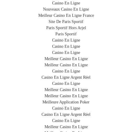
Casino En Ligne
Nouveaux Casino En Ligne
Meilleur Casino En Ligne France
Site De Paris Sportif
Paris Sportif Hors Arjel
Paris Sportif
Casino En Ligne
Casino En Ligne
Casino En Ligne
Meilleur Casino En Ligne
Meilleur Casino En Ligne
Casino En Ligne
Casino En Ligne Argent Réel
Casino En Ligne
Meilleur Casino En Ligne
Meilleur Casino En Ligne
Meilleure Application Poker
Casino En Ligne
Casino En Ligne Argent Réel
Casino En Ligne
Meilleur Casino En Ligne