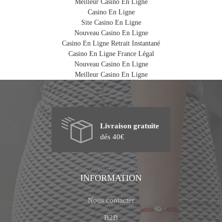
Meilleur Casino En Ligne
Casino En Ligne
Site Casino En Ligne
Nouveau Casino En Ligne
Casino En Ligne Retrait Instantané
Casino En Ligne France Légal
Nouveau Casino En Ligne
Meilleur Casino En Ligne
Livraison gratuite
dés 40€
INFORMATION
Nous contacter
B2B