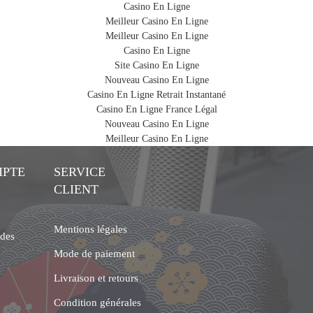
Casino En Ligne
Meilleur Casino En Ligne
Meilleur Casino En Ligne
Casino En Ligne
Site Casino En Ligne
Nouveau Casino En Ligne
Casino En Ligne Retrait Instantané
Casino En Ligne France Légal
Nouveau Casino En Ligne
Meilleur Casino En Ligne
PTE
SERVICE
CLIENT
Mentions légales
des
Mode de paiement
Livraison et retours
Condition générales