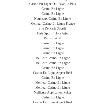
Casino En Ligne Qui Paye Le Plus
Casino En Ligne
Casino En Ligne
Nouveaux Casino En Ligne
Meilleur Casino En Ligne France
Site De Paris Sportif
Paris Sportif Hors Arjel
Paris Sportif
Casino En Ligne
Casino En Ligne
Casino En Ligne
Meilleur Casino En Ligne
Meilleur Casino En Ligne
Casino En Ligne
Casino En Ligne Argent Réel
Casino En Ligne
Meilleur Casino En Ligne
Meilleur Casino En Ligne
Meilleure Application Poker
Casino En Ligne
Casino En Ligne Argent Réel