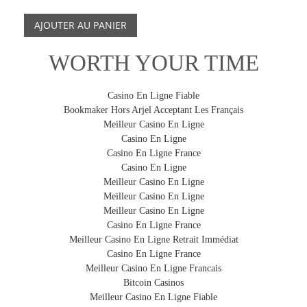
AJOUTER AU PANIER
WORTH YOUR TIME
Casino En Ligne Fiable
Bookmaker Hors Arjel Acceptant Les Français
Meilleur Casino En Ligne
Casino En Ligne
Casino En Ligne France
Casino En Ligne
Meilleur Casino En Ligne
Meilleur Casino En Ligne
Meilleur Casino En Ligne
Casino En Ligne France
Meilleur Casino En Ligne Retrait Immédiat
Casino En Ligne France
Meilleur Casino En Ligne Francais
Bitcoin Casinos
Meilleur Casino En Ligne Fiable