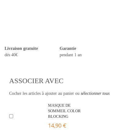
Livraison gratuite
Garantie
dés 40€
pendant 1 an
ASSOCIER AVEC
Cocher les articles à ajouter au panier ou
sélectionner tous
MASQUE DE
SOMMEIL COLOR
BLOCKING
14,90 €