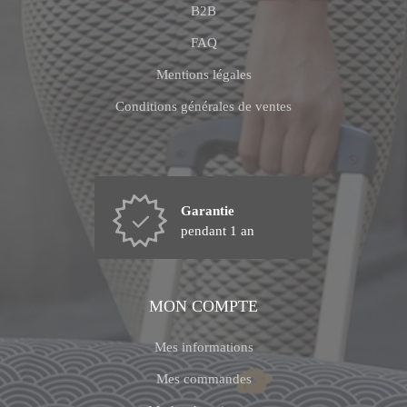
B2B
FAQ
Mentions légales
Conditions générales de ventes
Garantie
pendant 1 an
MON COMPTE
Mes informations
Mes commandes