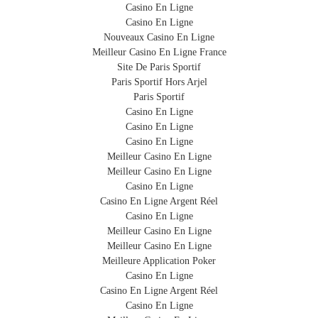
Casino En Ligne
Casino En Ligne
Nouveaux Casino En Ligne
Meilleur Casino En Ligne France
Site De Paris Sportif
Paris Sportif Hors Arjel
Paris Sportif
Casino En Ligne
Casino En Ligne
Casino En Ligne
Meilleur Casino En Ligne
Meilleur Casino En Ligne
Casino En Ligne
Casino En Ligne Argent Réel
Casino En Ligne
Meilleur Casino En Ligne
Meilleur Casino En Ligne
Meilleure Application Poker
Casino En Ligne
Casino En Ligne Argent Réel
Casino En Ligne