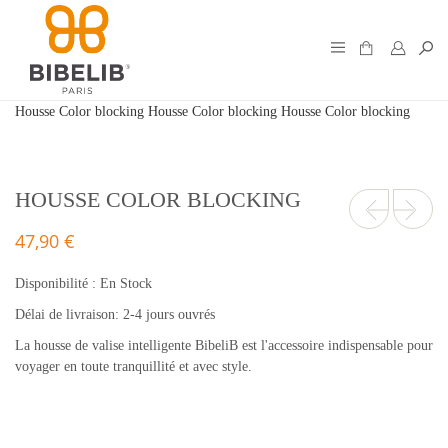
Housse Color blocking
Housse Color blocking
Housse Color blocking
HOUSSE COLOR BLOCKING
47,90 €
Disponibilité :
En Stock
Délai de livraison: 2-4 jours ouvrés
La housse de valise intelligente BibeliB est l'accessoire indispensable pour
voyager en toute tranquillité et avec style.