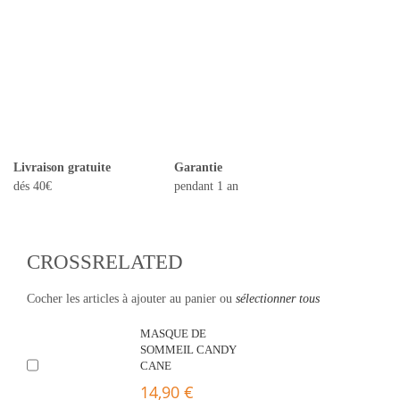
Livraison gratuite
Garantie
dés 40€
pendant 1 an
CROSSRELATED
Cocher les articles à ajouter au panier ou
sélectionner tous
MASQUE DE
SOMMEIL CANDY
CANE
14,90 €