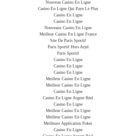
Nouveau Casino En Ligne
Casino En Ligne Qui Paye Le Plus
Casino En Ligne
Casino En Ligne
Nouveaux Casino En Ligne
Meilleur Casino En Ligne France
Site De Paris Sportif
Paris Sportif Hors Arjel
Paris Sportif
Casino En Ligne
Casino En Ligne
Casino En Ligne
Meilleur Casino En Ligne
Meilleur Casino En Ligne
Casino En Ligne
Casino En Ligne Argent Réel
Casino En Ligne
Meilleur Casino En Ligne
Meilleur Casino En Ligne
Meilleure Application Poker
Casino En Ligne