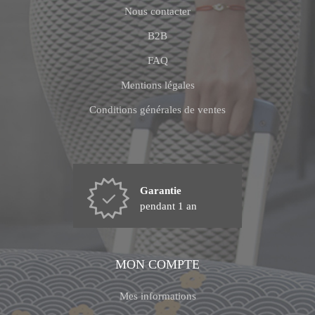
Nous contacter
B2B
FAQ
Mentions légales
Conditions générales de ventes
Garantie
pendant 1 an
MON COMPTE
Mes informations