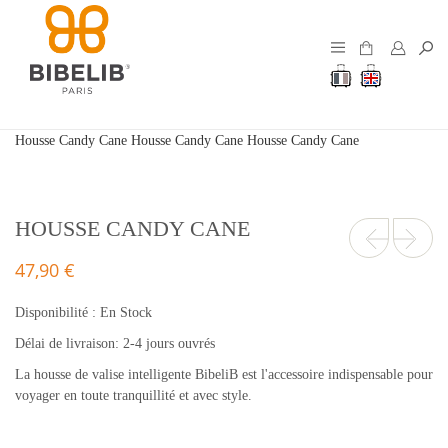
Housse Candy Cane
Housse Candy Cane
Housse Candy Cane
HOUSSE CANDY CANE
47,90 €
Disponibilité :
En Stock
Délai de livraison: 2-4 jours ouvrés
La housse de valise intelligente BibeliB est l'accessoire indispensable pour
voyager en toute tranquillité et avec style.