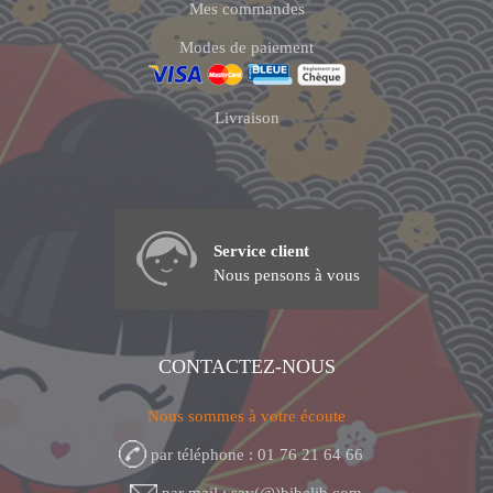
Mes commandes
Modes de paiement
Livraison
Service client
Nous pensons à vous
CONTACTEZ-NOUS
Nous sommes à votre écoute
par téléphone : 01 76 21 64 66